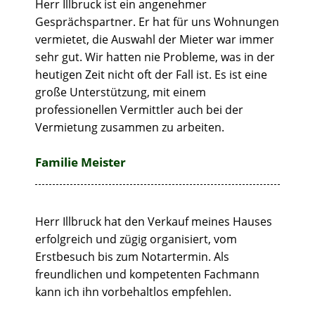
Herr Illbruck ist ein angenehmer
Gesprächspartner. Er hat für uns Wohnungen
vermietet, die Auswahl der Mieter war immer
sehr gut. Wir hatten nie Probleme, was in der
heutigen Zeit nicht oft der Fall ist. Es ist eine
große Unterstützung, mit einem
professionellen Vermittler auch bei der
Vermietung zusammen zu arbeiten.
Familie Meister
Herr Illbruck hat den Verkauf meines Hauses
erfolgreich und zügig organisiert, vom
Erstbesuch bis zum Notartermin. Als
freundlichen und kompetenten Fachmann
kann ich ihn vorbehaltlos empfehlen.