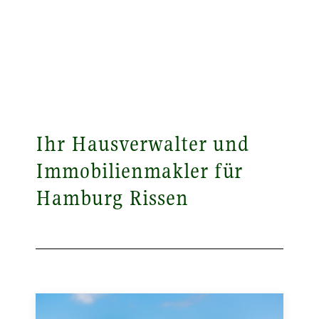
Ihr Hausverwalter und
Immobilienmakler für
Hamburg Rissen