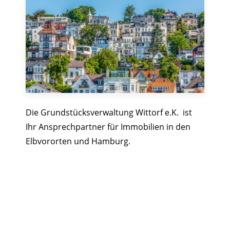
Die Grundstücksverwaltung Wittorf e.K. ist
Ihr Ansprechpartner für Immobilien in den
Elbvororten und Hamburg.