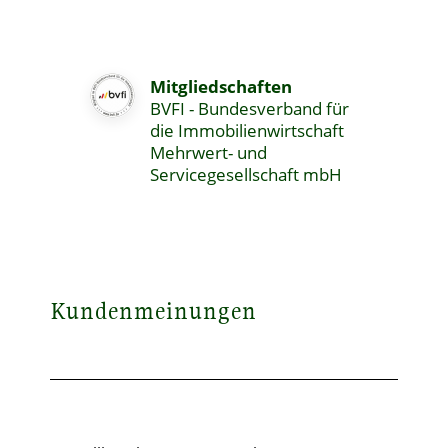
Mitgliedschaften
BVFI - Bundesverband für
die Immobilienwirtschaft
Mehrwert- und
Servicegesellschaft mbH
Kundenmeinungen