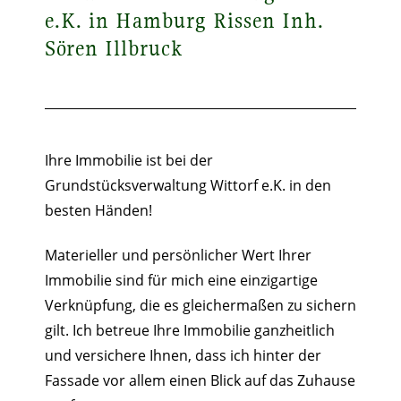
e.K. in Hamburg Rissen Inh.
Sören Illbruck
Ihre Immobilie ist bei der
Grundstücksverwaltung Wittorf e.K. in den
besten Händen!
Materieller und persönlicher Wert Ihrer
Immobilie sind für mich eine einzigartige
Verknüpfung, die es gleichermaßen zu sichern
gilt. Ich betreue Ihre Immobilie ganzheitlich
und versichere Ihnen, dass ich hinter der
Fassade vor allem einen Blick auf das Zuhause