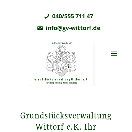
040/555 711 47
info@gv-wittorf.de
Grundstücksverwaltung
Wittorf e.K. Ihr