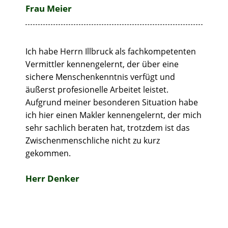
Frau Meier
Ich habe Herrn Illbruck als fachkompetenten
Vermittler kennengelernt, der über eine
sichere Menschenkenntnis verfügt und
äußerst profesionelle Arbeitet leistet.
Aufgrund meiner besonderen Situation habe
ich hier einen Makler kennengelernt, der mich
sehr sachlich beraten hat, trotzdem ist das
Zwischenmenschliche nicht zu kurz
gekommen.
Herr Denker