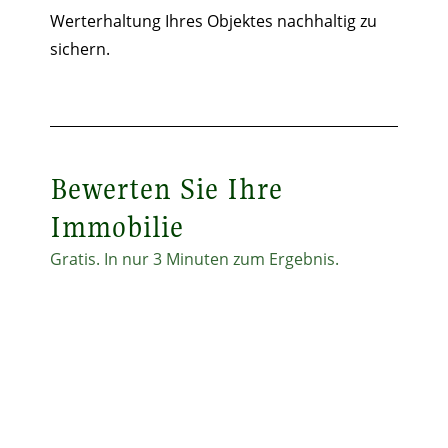
Werterhaltung Ihres Objektes nachhaltig zu
sichern.
Bewerten Sie Ihre
Immobilie
Gratis. In nur 3 Minuten zum Ergebnis.