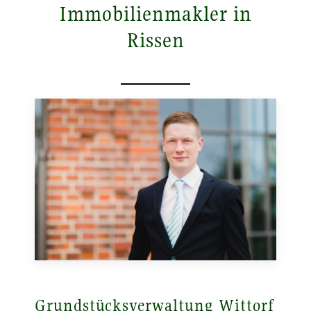
Immobilienmakler in
Rissen
Grundstücksverwaltung Wittorf