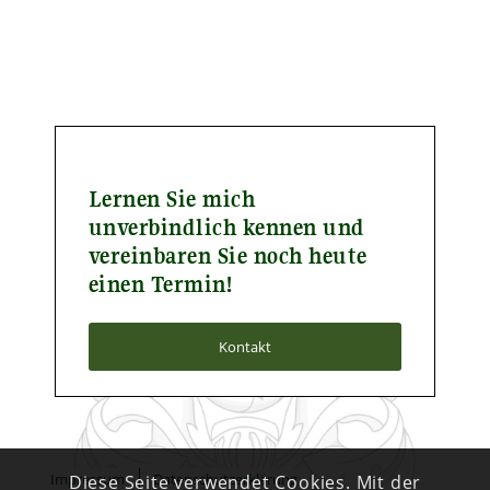
Lernen Sie mich
unverbindlich kennen und
vereinbaren Sie noch heute
einen Termin!
Kontakt
Impressum
Datenschutzerklärung
Diese Seite verwendet Cookies. Mit der