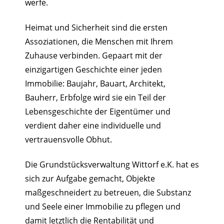
werfe.
Heimat und Sicherheit sind die ersten
Assoziationen, die Menschen mit Ihrem
Zuhause verbinden. Gepaart mit der
einzigartigen Geschichte einer jeden
Immobilie: Baujahr, Bauart, Architekt,
Bauherr, Erbfolge wird sie ein Teil der
Lebensgeschichte der Eigentümer und
verdient daher eine individuelle und
vertrauensvolle Obhut.
Die Grundstücksverwaltung Wittorf e.K. hat es
sich zur Aufgabe gemacht, Objekte
maßgeschneidert zu betreuen, die Substanz
und Seele einer Immobilie zu pflegen und
damit letztlich die Rentabilität und